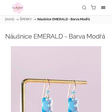
Domů
/
ŠPERKY
/
Náušnice EMERALD - Barva Modřá
Náušnice EMERALD - Barva Modřá