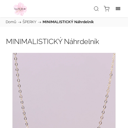
Domů
/
ŠPERKY
/
MINIMALISTICKÝ Náhrdelník
MINIMALISTICKÝ Náhrdelník