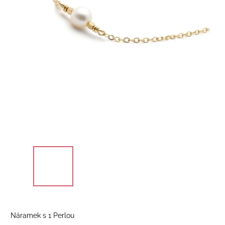
Náramek s 1 Perlou