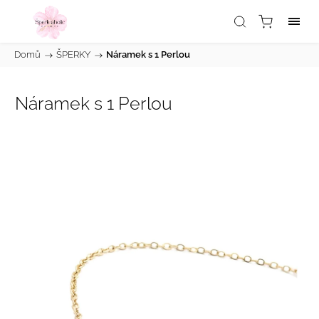
Domů
/
ŠPERKY
/
Náramek s 1 Perlou
Náramek s 1 Perlou