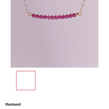
Vlastnosti