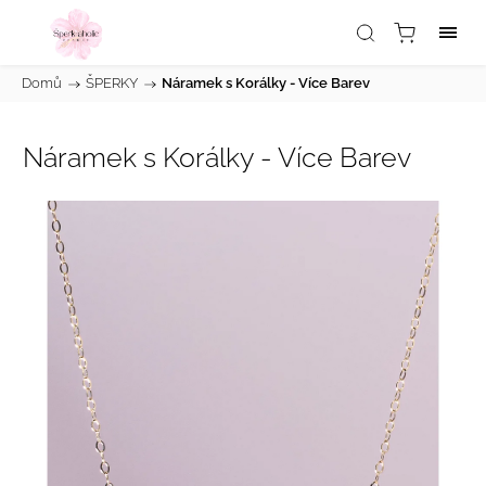
Domů
/
ŠPERKY
/
Náramek s Korálky - Více Barev
Náramek s Korálky - Více Barev