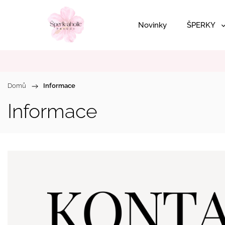
Novinky
ŠPERKY
Domů
/
Informace
Informace