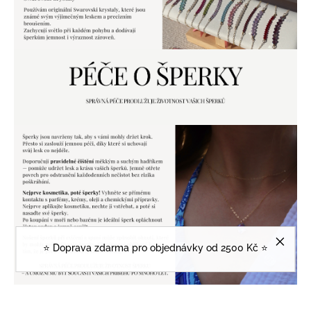
⭐️ Doprava zdarma pro objednávky od 2500 Kč ⭐️