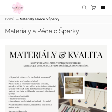
Domů
/
Materiály a Péče o Šperky
Materiály a Péče o Šperky