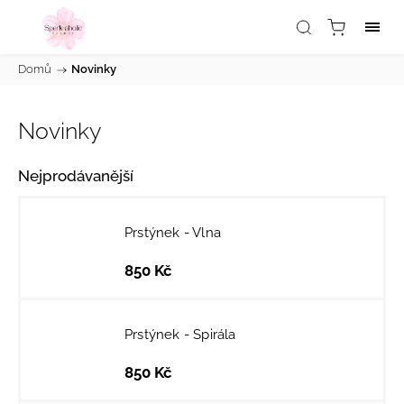
Domů
/
Novinky
Novinky
Nejprodávanější
Prstýnek - Vlna
850 Kč
Prstýnek - Spirála
850 Kč