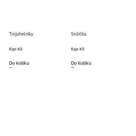
Trojúhelníky
Srdíčka
650 Kč
650 Kč
Do košíku
Do košíku